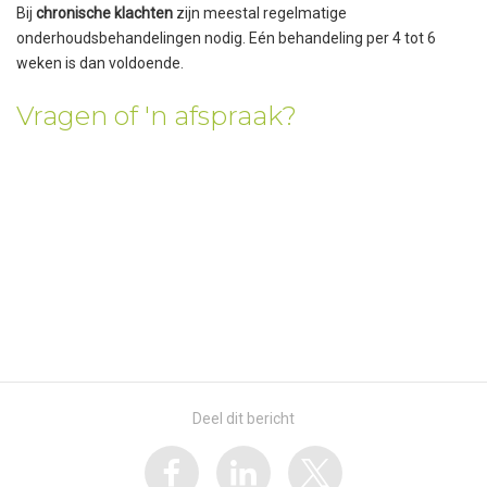
Bij
chronische klachten
zijn meestal regelmatige
onderhoudsbehandelingen nodig. Eén behandeling per 4 tot 6
weken is dan voldoende.
Vragen of 'n afspraak?
Deel dit bericht