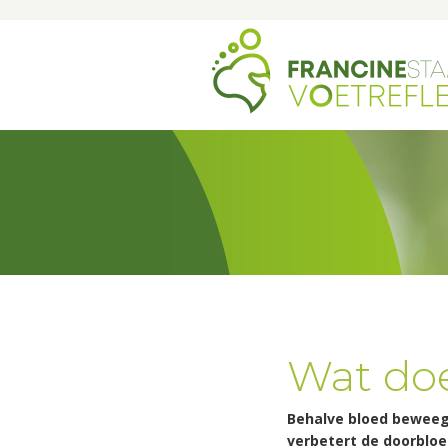
Wat doe
Behalve bloed beweegt
verbetert de doorbloe