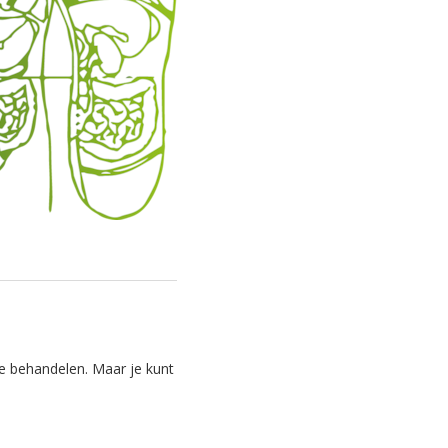
te behandelen. Maar je kunt